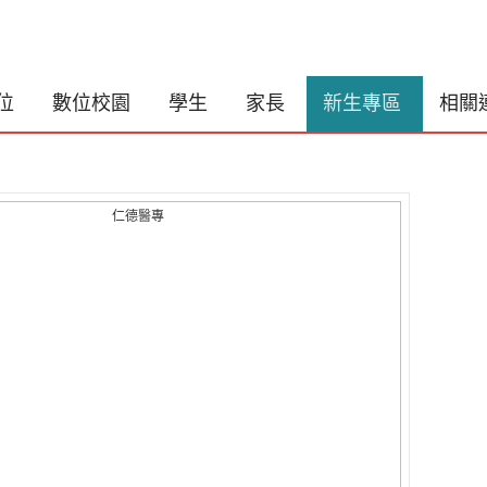
位
數位校園
學生
家長
新生專區
相關