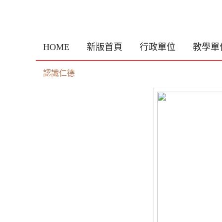
HOME
新版首頁
行政單位
教學單
認識仁德