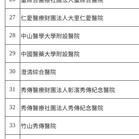
童綜合醫療社團法人童綜合醫院
27
仁愛醫療財團法人大里仁愛醫院
28
中山醫學大學附設醫院
29
中國醫藥大學附設醫院
30
澄清綜合醫院
31
秀傳醫療財團法人彰濱秀傳紀念醫院
32
秀傳醫療社團法人秀傳紀念醫院
33
竹山秀傳醫院