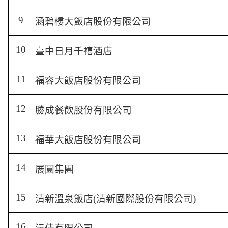
9
涵碧樓大飯店股份有限公司
10
臺中日月千禧酒店
11
福容大飯店股份有限公司
12
勝成餐飲股份有限公司
13
福華大飯店股份有限公司
14
展圓集團
15
清新溫泉飯店
(
清新國際股份有限公司
)
16