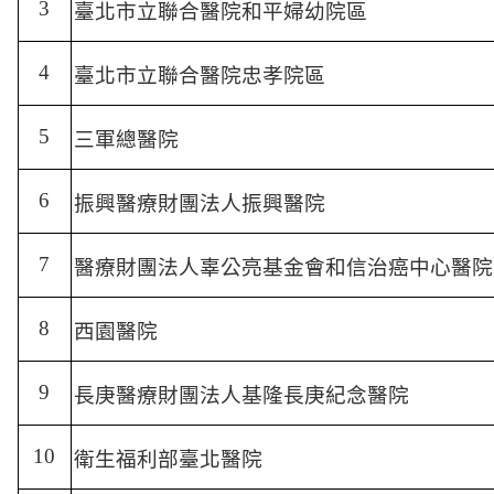
3
臺北市立聯合醫院和平婦幼院區
4
臺北市立聯合醫院忠孝院區
5
三軍總醫院
6
振興醫療財團法人振興醫院
7
醫療財團法人辜公亮基金會和信治癌中心醫院
8
西園醫院
9
長庚醫療財團法人基隆長庚紀念醫院
10
衛生福利部臺北醫院