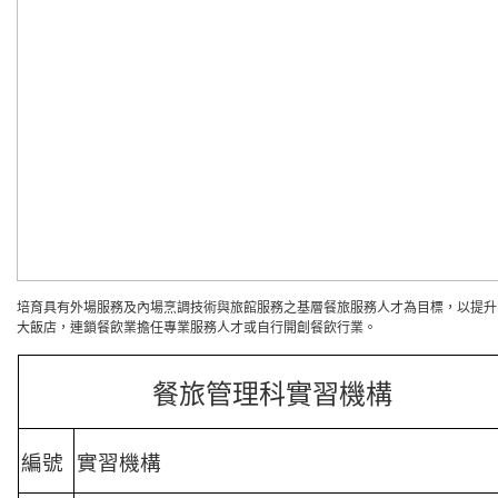
培育具有外場服務及內場烹調技術與旅館服務之基層餐旅服務人才為目標，以提升
大飯店，連鎖餐飲業擔任專業服務人才或自行開創餐飲行業。
餐旅管理科實習機構
編號
實習機構