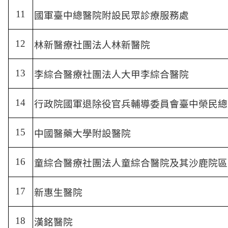
11
國軍臺中總醫院附設民眾診療服務處
12
林新醫療社團法人林新醫院
13
李綜合醫療社團法人大甲李綜合醫院
14
行政院國軍退除役官兵輔導委員會臺中榮民總
15
中國醫藥大學附設醫院
16
童綜合醫療社團法人童綜合醫院及其沙鹿院區
17
新惠生醫院
18
漢銘醫院