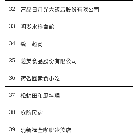
32
富品日月光大飯店股份有限公司
33
明湖水樣會館
34
統一超商
35
義美食品股份有限公司
36
荷香園素食小吃
37
松錦田和風料理
38
庭院民宿
39
清新福全咖啡冷飲店