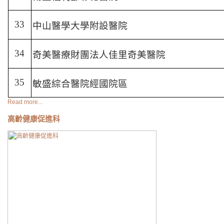
33
中山醫學大學附設醫院
34
奇美醫療財團法人佳里奇美醫院
35
敏盛綜合醫院經國院區
Read more...
高齡健康促進科