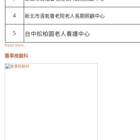
4
新北市清氣養老院老人長期照顧中心
5
台中松柏園老人養護中心
Read more...
醫事檢驗科