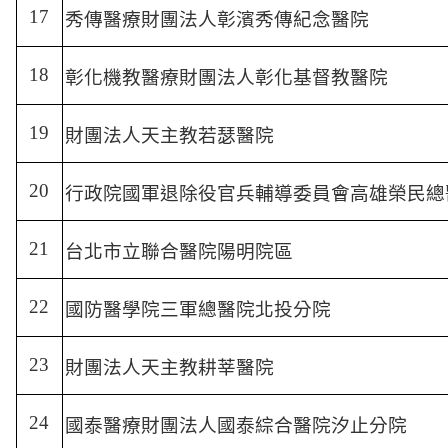
17
秀傳醫療財團法人彰濱秀傳紀念醫院
18
彰化機教醫療財團法人彰化基督教醫院
19
財團法人天主教若瑟醫院
20
行政院國軍退除役官兵輔導委員會高雄榮民總
21
台北市立聯合醫院陽明院區
22
國防醫學院三軍總醫院北投分院
23
財團法人天主教耕莘醫院
24
國泰醫療財團法人國泰綜合醫院汐止分院