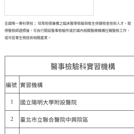
全國唯一專科學校；
培育術德兼備之臨床醫學檢驗與衛生保健檢查技術人才，取
得醫檢師證照後，可自行開設醫事檢驗所或於國內相關醫療機構任職醫檢工作，
或可從事生物技術相關產業。
醫事檢驗科實習機構
編號
實習機構
1
國立陽明大學附設醫院
2
臺北市立聯合醫院中興院區