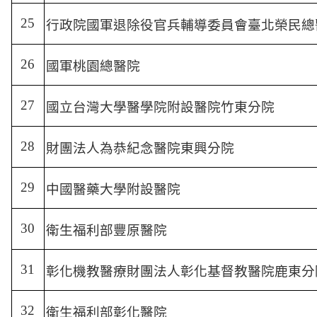
25
行政院國軍退除役官兵輔導委員會臺北榮民總
26
國軍桃園總醫院
27
國立台灣大學醫學院附設醫院竹東分院
28
財團法人為恭紀念醫院東興分院
29
中國醫藥大學附設醫院
30
衛生福利部豐原醫院
31
彰化機教醫療財團法人彰化基督教醫院鹿東分
32
衛生福利部彰化醫院