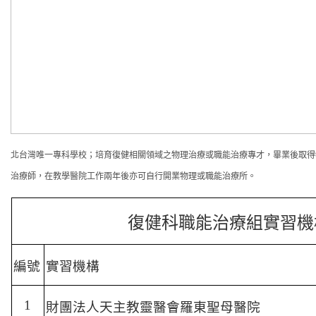
北台灣唯一專科學校；
培育復健相關領域之物理治療或職能治療專才，畢業後取得
治療師，在教學醫院工作兩年後亦可自行開業物理或職能治療所。
復健科職能治療組實習機
編號
實習機構
1
財團法人天主教靈醫會羅東聖母醫院