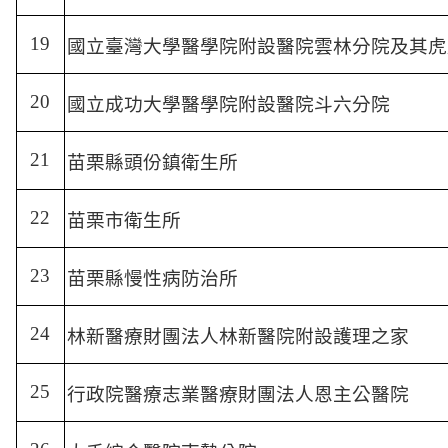
19
國立臺灣大學醫學院附設醫院雲林分院及其虎
20
國立成功大學醫學院附設醫院斗六分院
21
苗栗縣頭份鎮衛生所
22
苗栗市衛生所
23
苗栗縣慢性病防治所
24
林新醫療財團法人林新醫院附設護理之家
25
行政院醫療志業醫療財團法人恩主公醫院