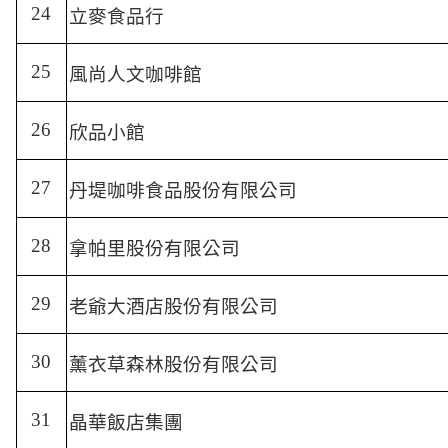
24
立麥食品行
25
風尚人文咖啡館
26
欣品小館
27
丹堤咖啡食品股份有限公司
28
拿帕里股份有限公司
29
老爺大酒店股份有限公司
30
薰衣草森林股份有限公司
31
晶華飯店集團