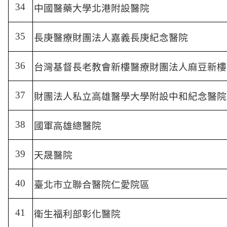
34
中國醫藥大學北港附設醫院
35
長庚醫療財團法人嘉義長庚紀念醫院
36
台灣基督長老教會新樓醫療財團法人麻豆新樓
37
財團法人私立高雄醫學大學附設中和紀念醫院
38
國軍高雄總醫院
39
天晟醫院
40
臺北市立聯合醫院仁愛院區
41
衛生福利部彰化醫院