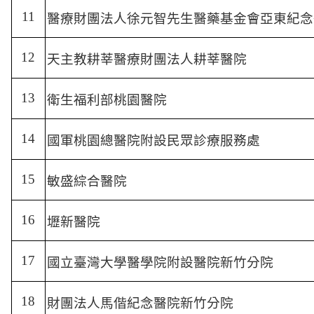
11
醫療財團法人徐元智先生醫藥基金會亞東紀念
12
天主教耕莘醫療財團法人耕莘醫院
13
衛生福利部桃園醫院
14
國軍桃園總醫院附設民眾診療服務處
15
敏盛綜合醫院
16
壢新醫院
17
國立臺灣大學醫學院附設醫院新竹分院
18
財團法人馬偕紀念醫院新竹分院