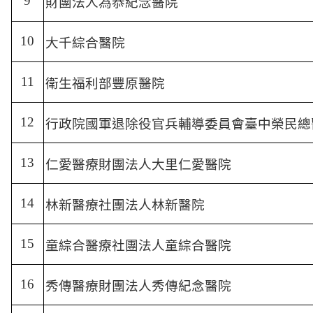
9
財團法人為恭紀念醫院
10
大千綜合醫院
11
衛生福利部豐原醫院
12
行政院國軍退除役官兵輔導委員會臺中榮民總
13
仁愛醫療財團法人大里仁愛醫院
14
林新醫療社團法人林新醫院
15
童綜合醫療社團法人童綜合醫院
16
秀傳醫療財團法人秀傳紀念醫院